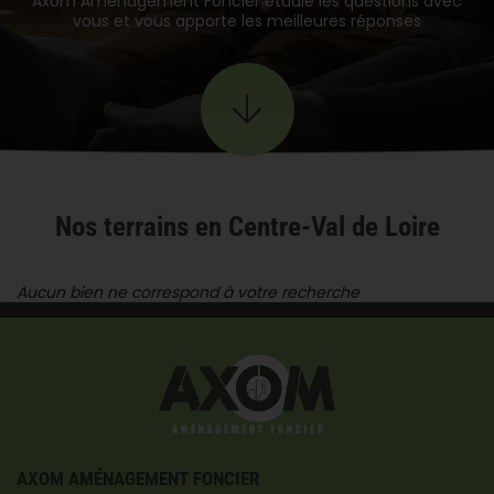
Axom Aménagement Foncier étudie les questions avec
vous et vous apporte les meilleures réponses
Nos terrains en Centre-Val de Loire
Aucun bien ne correspond à votre recherche
AXOM AMÉNAGEMENT FONCIER