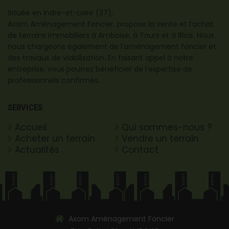
Située en Indre-et-Loire (37),
Axom Aménagement Foncier, propose la vente et l’achat
de terrains immobiliers à Amboise, à Tours et à Blois. Nous
nous chargeons également de l’aménagement foncier et
des travaux de viabilisation. En faisant appel à notre
entreprise, vous pourrez bénéficier de l’expertise de
professionnels confirmés.
SERVICES
Accueil
Qui sommes-nous ?
Acheter un terrain
Vendre un terrain
Actualités
Contact
Axom Aménagement Foncier