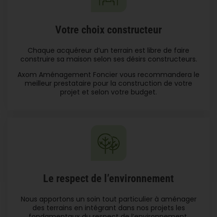
Votre choix constructeur
Chaque acquéreur d’un terrain est libre de faire
construire sa maison selon ses désirs constructeurs.
Axom Aménagement Foncier vous recommandera le
meilleur prestataire pour la construction de votre
projet et selon votre budget.
Le respect de l’environnement
Nous apportons un soin tout particulier à aménager
des terrains en intégrant dans nos projets les
fondamentaux du respect de l’environnement.