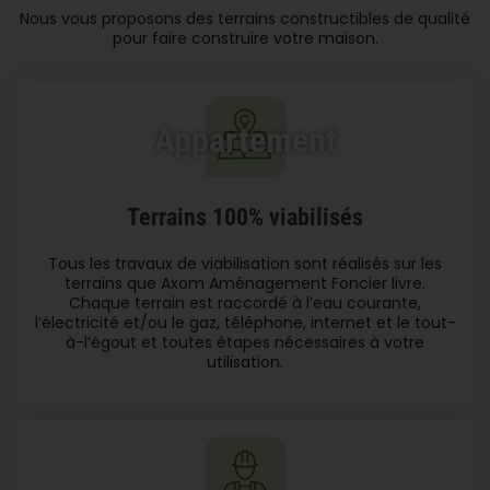
Nous vous proposons des terrains constructibles de qualité
pour faire construire votre maison.
Appartement
Terrains 100% viabilisés
Tous les travaux de viabilisation sont réalisés sur les
terrains que Axom Aménagement Foncier livre.
Chaque terrain est raccordé à l’eau courante,
l’électricité et/ou le gaz, téléphone, internet et le tout-
à-l’égout et toutes étapes nécessaires à votre
utilisation.