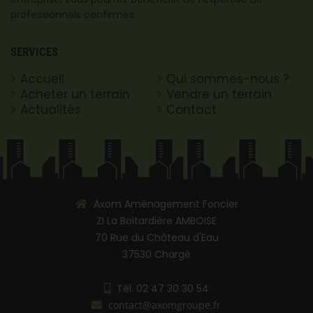
professionnels confirmés.
SERVICES
Accueil
Qui sommes-nous ?
Acheter un terrain
Vendre un terrain
Actualités
Contact
Axom Aménagement Foncier
ZI La Boitardière AMBOISE
70 Rue du Château d'Eau
37530 Chargé
Tél.
02 47 30 30 54